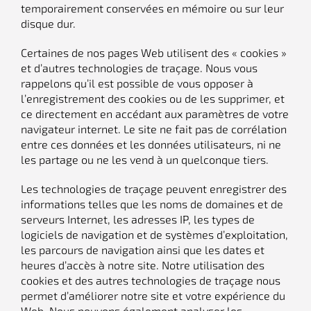
temporairement conservées en mémoire ou sur leur
disque dur.
Certaines de nos pages Web utilisent des « cookies »
et d’autres technologies de traçage. Nous vous
rappelons qu’il est possible de vous opposer à
l’enregistrement des cookies ou de les supprimer, et
ce directement en accédant aux paramètres de votre
navigateur internet. Le site ne fait pas de corrélation
entre ces données et les données utilisateurs, ni ne
les partage ou ne les vend à un quelconque tiers.
Les technologies de traçage peuvent enregistrer des
informations telles que les noms de domaines et de
serveurs Internet, les adresses IP, les types de
logiciels de navigation et de systèmes d’exploitation,
les parcours de navigation ainsi que les dates et
heures d’accès à notre site. Notre utilisation des
cookies et des autres technologies de traçage nous
permet d’améliorer notre site et votre expérience du
Web. Nous pouvons également analyser les