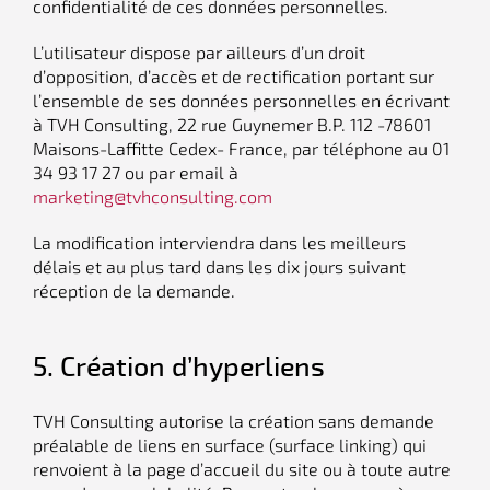
confidentialité de ces données personnelles.
L’utilisateur dispose par ailleurs d’un droit
d’opposition, d’accès et de rectification portant sur
l’ensemble de ses données personnelles en écrivant
à TVH Consulting, 22 rue Guynemer B.P. 112 -78601
Maisons-Laffitte Cedex- France, par téléphone au 01
34 93 17 27 ou par email à
marketing@tvhconsulting.com
La modification interviendra dans les meilleurs
délais et au plus tard dans les dix jours suivant
réception de la demande.
5. Création d’hyperliens
TVH Consulting autorise la création sans demande
préalable de liens en surface (surface linking) qui
renvoient à la page d’accueil du site ou à toute autre