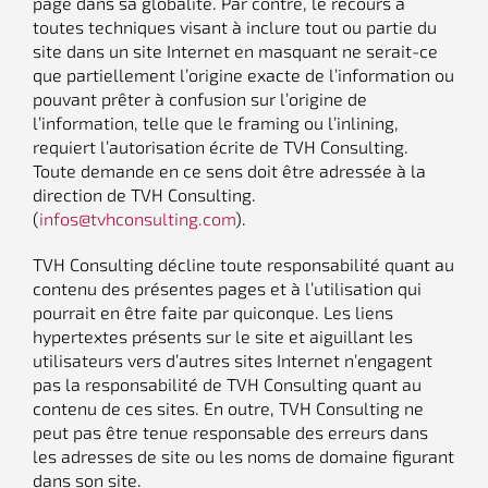
page dans sa globalité. Par contre, le recours à
toutes techniques visant à inclure tout ou partie du
site dans un site Internet en masquant ne serait-ce
que partiellement l’origine exacte de l’information ou
pouvant prêter à confusion sur l’origine de
l’information, telle que le framing ou l’inlining,
requiert l’autorisation écrite de TVH Consulting.
Toute demande en ce sens doit être adressée à la
direction de TVH Consulting.
(
infos@tvhconsulting.com
).
TVH Consulting décline toute responsabilité quant au
contenu des présentes pages et à l’utilisation qui
pourrait en être faite par quiconque. Les liens
hypertextes présents sur le site et aiguillant les
utilisateurs vers d’autres sites Internet n’engagent
pas la responsabilité de TVH Consulting quant au
contenu de ces sites. En outre, TVH Consulting ne
peut pas être tenue responsable des erreurs dans
les adresses de site ou les noms de domaine figurant
dans son site.