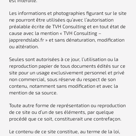
est interdite.
Les informations et photographies figurant sur le site
ne pourront être utilisées qu’avec l’autorisation
préalable écrite de TVH Consulting et en tout état de
cause avec la mention « TVH Consulting –
japprendslabi.fr » et sans dénaturation, modification
ou altération.
Seules sont autorisées à ce jour, l’utilisation ou la
reproduction papier de tous documents édités sur ce
site pour un usage exclusivement personnel et privé
non commercial, sous réserve du respect de son
contenu, notamment sans modification et avec la
mention de sa source.
Toute autre forme de représentation ou reproduction
de ce site ou d’un de ses éléments, par quelque
procédé que ce soit, constituerait une contrefaçon.
Le contenu de ce site constitue, au terme de la loi,