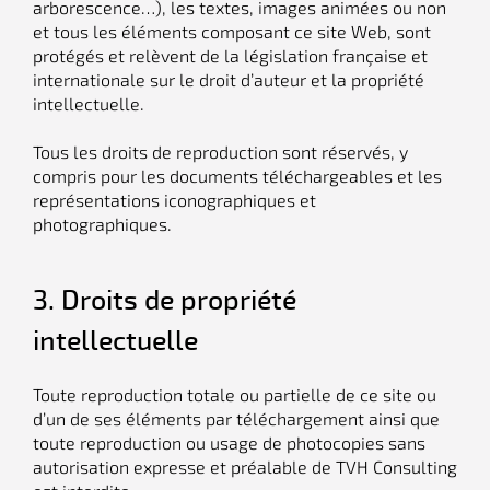
arborescence…), les textes, images animées ou non
et tous les éléments composant ce site Web, sont
protégés et relèvent de la législation française et
internationale sur le droit d’auteur et la propriété
intellectuelle.
Tous les droits de reproduction sont réservés, y
compris pour les documents téléchargeables et les
représentations iconographiques et
photographiques.
3. Droits de propriété
intellectuelle
Toute reproduction totale ou partielle de ce site ou
d’un de ses éléments par téléchargement ainsi que
toute reproduction ou usage de photocopies sans
autorisation expresse et préalable de TVH Consulting