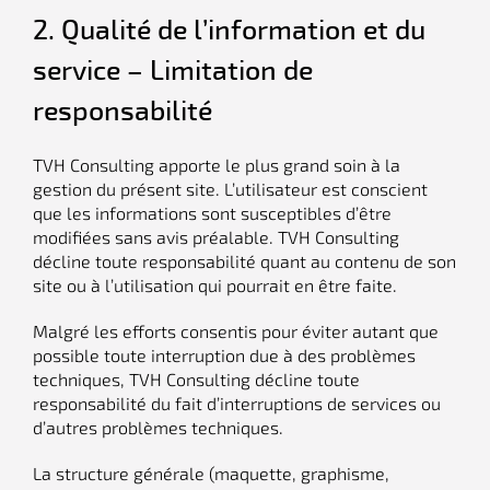
2. Qualité de l’information et du
service – Limitation de
responsabilité
TVH Consulting apporte le plus grand soin à la
gestion du présent site. L’utilisateur est conscient
que les informations sont susceptibles d’être
modifiées sans avis préalable. TVH Consulting
décline toute responsabilité quant au contenu de son
site ou à l’utilisation qui pourrait en être faite.
Malgré les efforts consentis pour éviter autant que
possible toute interruption due à des problèmes
techniques, TVH Consulting décline toute
responsabilité du fait d’interruptions de services ou
d’autres problèmes techniques.
La structure générale (maquette, graphisme,