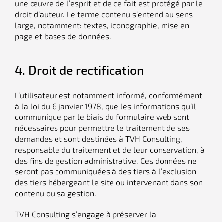
une œuvre de l’esprit et de ce fait est protégé par le
droit d’auteur. Le terme contenu s’entend au sens
large, notamment: textes, iconographie, mise en
page et bases de données.
4. Droit de rectification
L’utilisateur est notamment informé, conformément
à la loi du 6 janvier 1978, que les informations qu’il
communique par le biais du formulaire web sont
nécessaires pour permettre le traitement de ses
demandes et sont destinées à TVH Consulting,
responsable du traitement et de leur conservation, à
des fins de gestion administrative. Ces données ne
seront pas communiquées à des tiers à l’exclusion
des tiers hébergeant le site ou intervenant dans son
contenu ou sa gestion.
TVH Consulting s’engage à préserver la