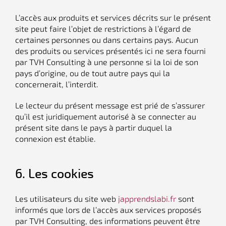
L’accès aux produits et services décrits sur le présent
site peut faire l’objet de restrictions à l’égard de
certaines personnes ou dans certains pays. Aucun
des produits ou services présentés ici ne sera fourni
par TVH Consulting à une personne si la loi de son
pays d’origine, ou de tout autre pays qui la
concernerait, l’interdit.
Le lecteur du présent message est prié de s’assurer
qu’il est juridiquement autorisé à se connecter au
présent site dans le pays à partir duquel la
connexion est établie.
6. Les cookies
Les utilisateurs du site web
japprendslabi.fr
sont
informés que lors de l’accès aux services proposés
par TVH Consulting, des informations peuvent être