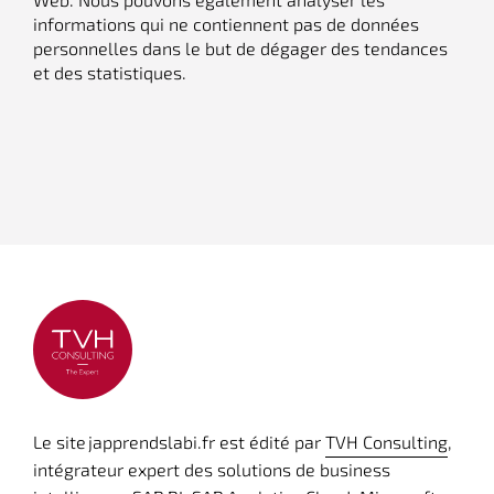
informations qui ne contiennent pas de données
personnelles dans le but de dégager des tendances
et des statistiques.
Le site japprendslabi.fr est édité par
TVH Consulting
,
intégrateur expert des solutions de business