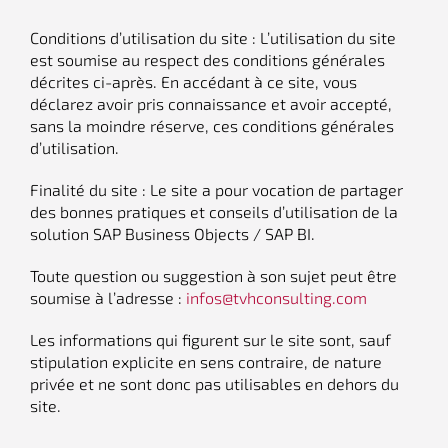
Conditions d’utilisation du site : L’utilisation du site
est soumise au respect des conditions générales
décrites ci-après. En accédant à ce site, vous
déclarez avoir pris connaissance et avoir accepté,
sans la moindre réserve, ces conditions générales
d’utilisation.
Finalité du site : Le site a pour vocation de partager
des bonnes pratiques et conseils d’utilisation de la
solution SAP Business Objects / SAP BI.
Toute question ou suggestion à son sujet peut être
soumise à l’adresse :
infos@tvhconsulting.com
Les informations qui figurent sur le site sont, sauf
stipulation explicite en sens contraire, de nature
privée et ne sont donc pas utilisables en dehors du
site.