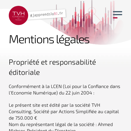
Mentions légales
Propriété et responsabilité
éditoriale
Conformément à la LCEN (Loi pour la Confiance dans
l’Economie Numérique) du 22 juin 2004 :
Le présent site est édité par la société TVH
Consulting, Société par Actions Simplifiée au capital
de 750.000 €
Nom du représentant légal de la société : Ahmed
Mahcer, Président du Directoire