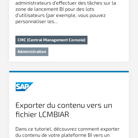
administrateurs d’effectuer des tâches sur la
zone de lancement BI pour des lots
d’utilisateurs (par exemple, vous pouvez
personnaliser les...
CMC (Central Management Console)
Administration
Exporter du contenu vers un
fichier LCMBIAR
Dans ce tutoriel, découvrez comment exporter
du contenu de votre plateforme BI vers un