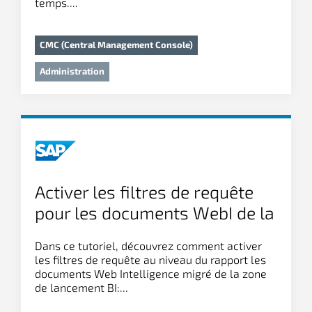
temps....
CMC (Central Management Console)
Administration
Activer les filtres de requête
pour les documents WebI de la
zone de lancement BI
Dans ce tutoriel, découvrez comment activer
les filtres de requête au niveau du rapport les
documents Web Intelligence migré de la zone
de lancement BI:...