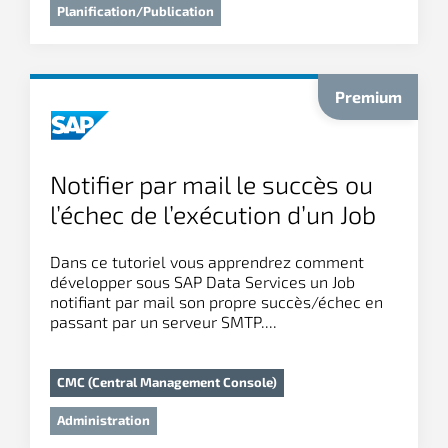
Planification/Publication
Notifier par mail le succès ou
l’échec de l’exécution d’un Job
SAP Data Services
Dans ce tutoriel vous apprendrez comment
développer sous SAP Data Services un Job
notifiant par mail son propre succès/échec en
passant par un serveur SMTP....
CMC (Central Management Console)
Administration