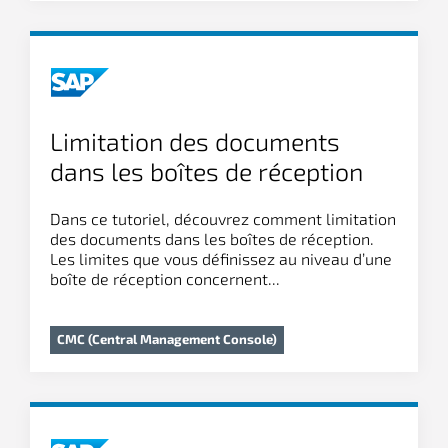
Limitation des documents
dans les boîtes de réception
Dans ce tutoriel, découvrez comment limitation
des documents dans les boîtes de réception.
Les limites que vous définissez au niveau d’une
boîte de réception concernent...
CMC (Central Management Console)