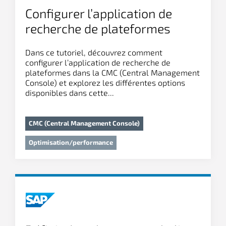
Configurer l’application de
recherche de plateformes
Dans ce tutoriel, découvrez comment
configurer l’application de recherche de
plateformes dans la CMC (Central Management
Console) et explorez les différentes options
disponibles dans cette...
CMC (Central Management Console)
Optimisation/performance