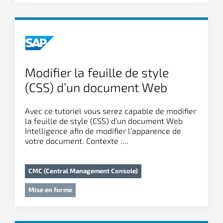
Modifier la feuille de style
(CSS) d’un document Web
Intelligence
Avec ce tutoriel vous serez capable de modifier
la feuille de style (CSS) d’un document Web
Intelligence afin de modifier l’apparence de
votre document. Contexte :...
CMC (Central Management Console)
Mise en forme