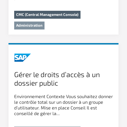
CMC (Central Management Console)
Administration
Gérer le droits d’accès à un
dossier public
Environnement Contexte Vous souhaitez donner
le contrôle total sur un dossier à un groupe
d’utilisateur. Mise en place Conseil Il est
conseillé de gérer la...