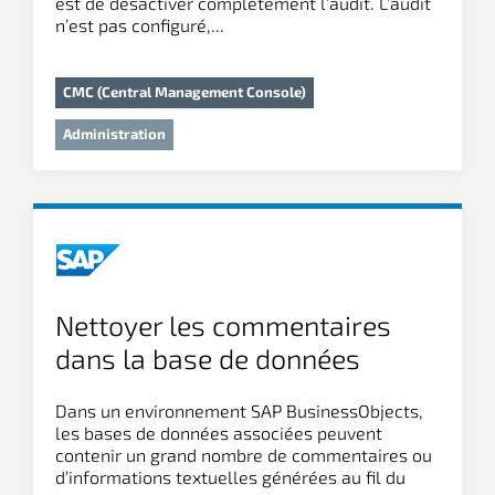
est de désactiver complètement l’audit. L’audit
n’est pas configuré,...
CMC (Central Management Console)
Administration
Nettoyer les commentaires
dans la base de données
Dans un environnement SAP BusinessObjects,
les bases de données associées peuvent
contenir un grand nombre de commentaires ou
d’informations textuelles générées au fil du