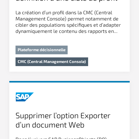
générale dans la CMC
La création d’un profil dans la CMC (Central
Management Console) permet notamment de
cibler des populations spécifiques et d’adapter
dynamiquement le contenu des rapports en...
Plateforme décisionnelle
CMC (Central Management Console)
Supprimer l’option Exporter
d’un document Web
Intelligence