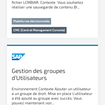
fichier LCMBIAR. Contexte Vous souhaitez
réaliser une sauvegarde de contenu BI...
Plateforme décisionnelle
CMC (Central Management Console)
Gestion des groupes
d’Utilisateurs
Environnement Contexte Ajouter un utilisateur
a un groupe de droit. Mise en place L’utilisateur
a été ajouté au groupe avec succès. Vous
pouvez maintenant voir...