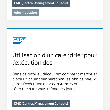
CMC (Central Management Console)
Administration
Utilisation d’un calendrier pour
l’exécution des
planifications/publications
Dans ce tutoriel, découvrez comment mettre en
place un calendrier personnalisé afin de mieux
gérer l’exécution de vos instances en
sélectionnant vous même les jours...
CMC (Central Management Console)