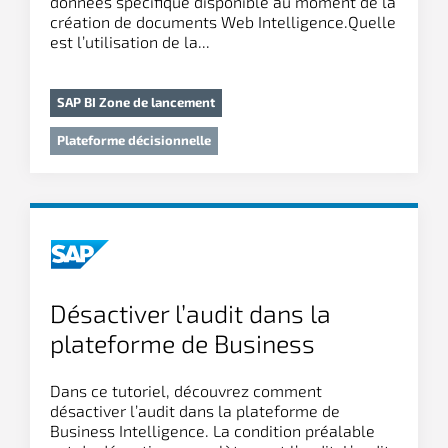
données spécifique disponible au moment de la
création de documents Web Intelligence.Quelle
est l’utilisation de la...
SAP BI Zone de lancement
Plateforme décisionnelle
Désactiver l’audit dans la
plateforme de Business
Intelligence
Dans ce tutoriel, découvrez comment
désactiver l’audit dans la plateforme de
Business Intelligence. La condition préalable