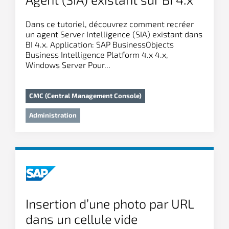
Dans ce tutoriel, découvrez comment recréer
un agent Server Intelligence (SIA) existant dans
BI 4.x. Application: SAP BusinessObjects
Business Intelligence Platform 4.x 4.x,
Windows Server Pour...
CMC (Central Management Console)
Administration
Insertion d’une photo par URL
dans un cellule vide