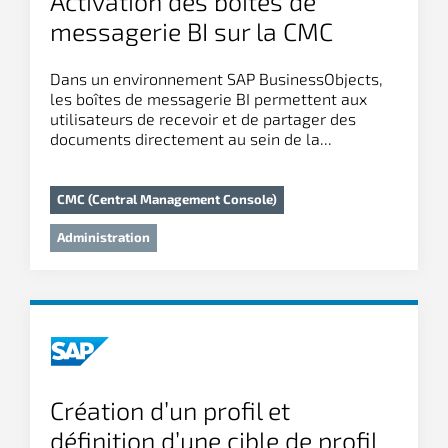
Activation des boites de
messagerie BI sur la CMC
Dans un environnement SAP BusinessObjects,
les boîtes de messagerie BI permettent aux
utilisateurs de recevoir et de partager des
documents directement au sein de la...
CMC (Central Management Console)
Administration
Création d’un profil et
définition d’une cible de profil