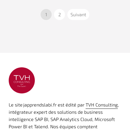
1
2
Suivant
Le site japprendslabi.fr est édité par
TVH Consulting
,
intégrateur expert des solutions de business
intelligence SAP BI, SAP Analytics Cloud, Microsoft
Power BI et Talend. Nos équipes comptent