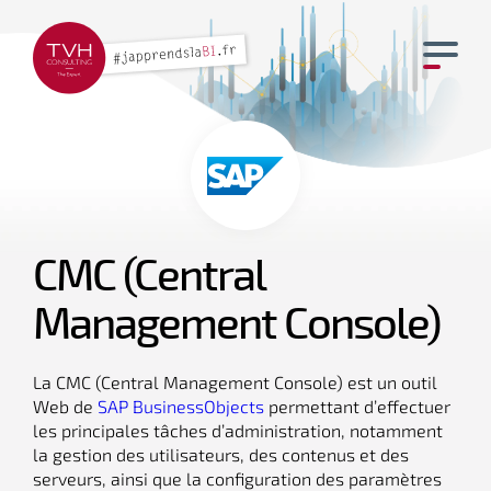
CMC (Central
Management Console)
La CMC (Central Management Console) est un outil
Web de
SAP BusinessObjects
permettant d’effectuer
les principales tâches d’administration, notamment
la gestion des utilisateurs, des contenus et des
serveurs, ainsi que la configuration des paramètres