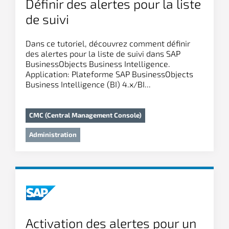
Définir des alertes pour la liste
de suivi
Dans ce tutoriel, découvrez comment définir
des alertes pour la liste de suivi dans SAP
BusinessObjects Business Intelligence.
Application: Plateforme SAP BusinessObjects
Business Intelligence (BI) 4.x/BI...
CMC (Central Management Console)
Administration
Activation des alertes pour un