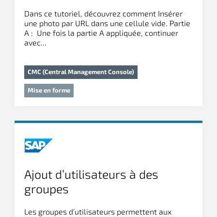
Dans ce tutoriel, découvrez comment Insérer
une photo par URL dans une cellule vide. Partie
A : Une fois la partie A appliquée, continuer
avec...
CMC (Central Management Console)
Mise en forme
Ajout d’utilisateurs à des
groupes
Les groupes d’utilisateurs permettent aux