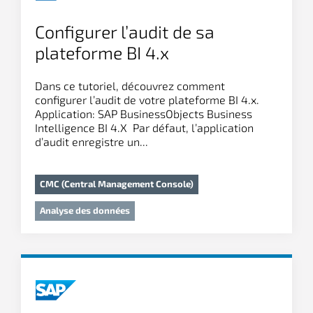
Configurer l’audit de sa
plateforme BI 4.x
Dans ce tutoriel, découvrez comment
configurer l’audit de votre plateforme BI 4.x.
Application: SAP BusinessObjects Business
Intelligence BI 4.X Par défaut, l’application
d’audit enregistre un...
CMC (Central Management Console)
Analyse des données