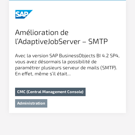
Amélioration de
l’AdaptiveJobServer – SMTP
multiples
Avec la version SAP BusinessObjects BI 4.2 SP4,
vous avez désormais la possibilité de
paramétrer plusieurs serveur de mails (SMTP).
En effet, même s’il était...
CMC (Central Management Console)
Administration