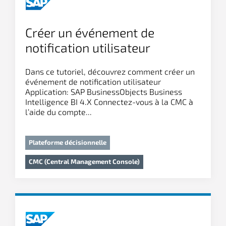
Créer un événement de
notification utilisateur
Dans ce tutoriel, découvrez comment créer un
événement de notification utilisateur
Application: SAP BusinessObjects Business
Intelligence BI 4.X Connectez-vous à la CMC à
l’aide du compte...
Plateforme décisionnelle
CMC (Central Management Console)