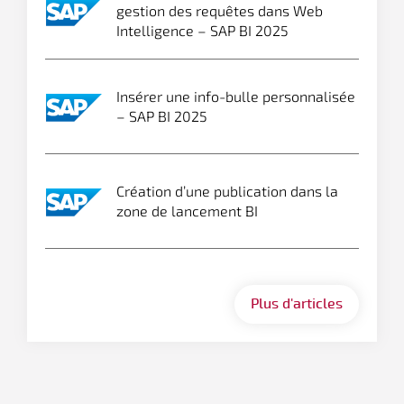
gestion des requêtes dans Web
Intelligence – SAP BI 2025
Insérer une info-bulle personnalisée
– SAP BI 2025
Création d’une publication dans la
zone de lancement BI
Plus d'articles