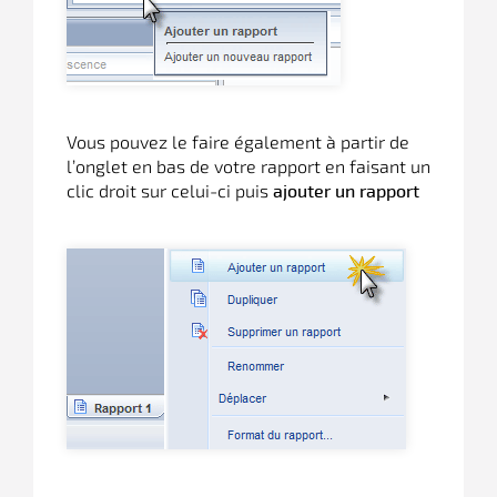
Vous pouvez le faire également à partir de
l’onglet en bas de votre rapport en faisant un
clic droit sur celui-ci puis
ajouter un rapport