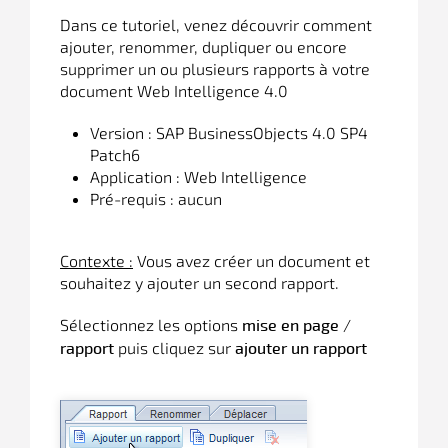
Dans ce tutoriel, venez découvrir comment
ajouter, renommer, dupliquer ou encore
supprimer un ou plusieurs rapports à votre
document Web Intelligence 4.0
Version : SAP BusinessObjects 4.0 SP4
Patch6
Application : Web Intelligence
Pré-requis : aucun
Contexte :
Vous avez créer un document et
souhaitez y ajouter un second rapport.
Sélectionnez les options
/
mise en page
puis cliquez sur
rapport
ajouter un rapport