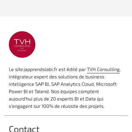
Le site japprendslabi.fr est édité par
TVH Consulting
,
intégrateur expert des solutions de business
intelligence SAP BI, SAP Analytics Cloud, Microsoft
Power BI et Talend. Nos équipes comptent
aujourd’hui plus de 20 experts BI et Data qui
s’engagent sur 100% de réussite des projets.
Contact