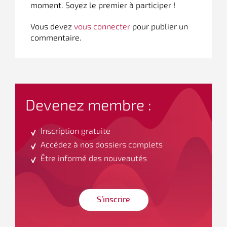
moment. Soyez le premier à participer !
Vous devez
vous connecter
pour publier un
commentaire.
Devenez membre :
Inscription gratuite
Accédez à nos dossiers complets
Être informé des nouveautés
S’inscrire