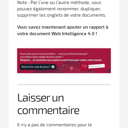
Note : Par l’une ou l’autre méthode, vous
pouvez également renommer, dupliquer,
supprimer les onglets de votre documents.
Vous savez maintenant ajouter un rapport à
votre document Web Intelligence 4.0 !
Laisser un
commentaire
Il n'y a pas de commentaires pour le