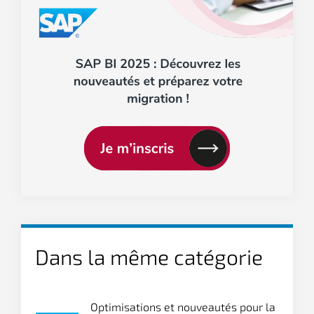
Dans la même catégorie
Optimisations et nouveautés pour la