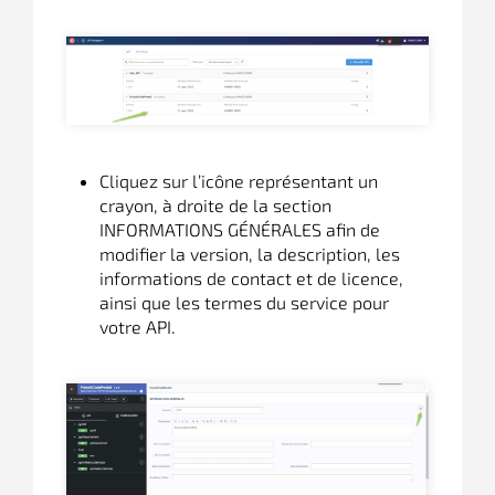
Cliquez sur l’icône représentant un
crayon, à droite de la section
INFORMATIONS GÉNÉRALES afin de
modifier la version, la description, les
informations de contact et de licence,
ainsi que les termes du service pour
votre API.