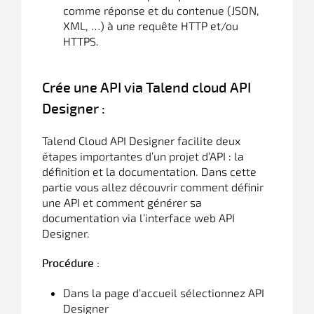
comme réponse et du contenue (JSON,
XML, …) à une requête HTTP et/ou
HTTPS.
Crée une API via Talend cloud API
Designer :
Talend Cloud API Designer facilite deux
étapes importantes d’un projet d’API : la
définition et la documentation. Dans cette
partie vous allez découvrir comment définir
une API et comment générer sa
documentation via l’interface web API
Designer.
Procédure :
Dans la page d’accueil sélectionnez API
Designer