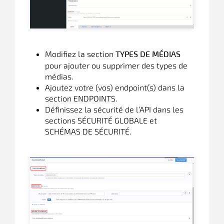
Modifiez la section
TYPES DE MÉDIAS
pour ajouter ou supprimer des types de
médias.
Ajoutez votre (vos) endpoint(s) dans la
section ENDPOINTS.
Définissez la sécurité de l’API dans les
sections SÉCURITÉ GLOBALE et
SCHÉMAS DE SÉCURITÉ.