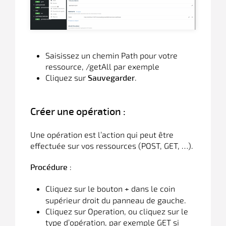
Saisissez un chemin Path pour votre
ressource, /getAll par exemple
Cliquez sur
.
Sauvegarder
Créer une opération :
Une opération est l’action qui peut être
effectuée sur vos ressources (POST, GET, …).
:
Procédure
Cliquez sur le bouton
dans le coin
+
supérieur droit du panneau de gauche.
Cliquez sur Operation, ou cliquez sur le
type d’opération, par exemple GET si