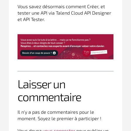
Vous savez désormais comment Créer, et
tester une API via Talend Cloud API Designer
et API Tester.
Laisser un
commentaire
Il n'y a pas de commentaires pour le
moment. Soyez le premier à participer !
Vous devez
vous connecter
pour publier un