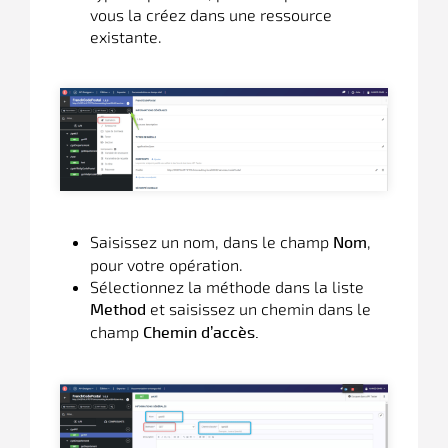
vous la créez dans une ressource
existante.
Saisissez un nom, dans le champ
,
Nom
pour votre opération.
Sélectionnez la méthode dans la liste
et saisissez un chemin dans le
Method
champ
Chemin d’accès.