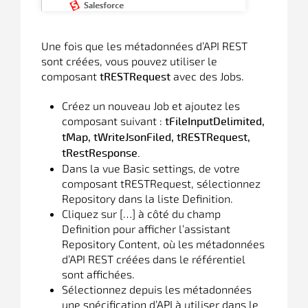
Une fois que les métadonnées d’API REST
sont créées, vous pouvez utiliser le
composant
avec des Jobs.
tRESTRequest
Créez un nouveau Job et ajoutez les
composant suivant :
tFileInputDelimited,
tMap, tWriteJsonFiled, tRESTRequest,
tRestResponse.
Dans la vue Basic settings, de votre
composant tRESTRequest, sélectionnez
Repository dans la liste Definition.
Cliquez sur […] à côté du champ
Definition pour afficher l’assistant
Repository Content, où les métadonnées
d’API REST créées dans le référentiel
sont affichées.
Sélectionnez depuis les métadonnées
une spécification d’API à utiliser dans le