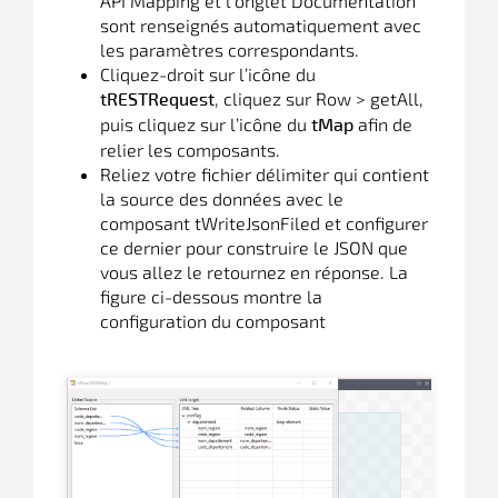
API Mapping et l’onglet Documentation
sont renseignés automatiquement avec
les paramètres correspondants.
Cliquez-droit sur l’icône du
, cliquez sur Row > getAll,
tRESTRequest
puis cliquez sur l’icône du
afin de
tMap
relier les composants.
Reliez votre fichier délimiter qui contient
la source des données avec le
composant tWriteJsonFiled et configurer
ce dernier pour construire le JSON que
vous allez le retournez en réponse. La
figure ci-dessous montre la
configuration du composant