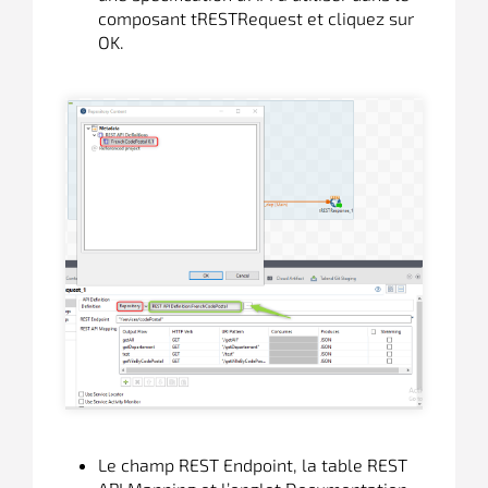
composant tRESTRequest et cliquez sur
OK.
Le champ REST Endpoint, la table REST