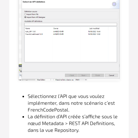
Sélectionnez l’API que vous voulez
implémenter, dans notre scénario c’est
FrenchCodePostal.
La définition d’API créée s’affiche sous le
nœud Metadata > REST API Definitions,
dans la vue Repository.