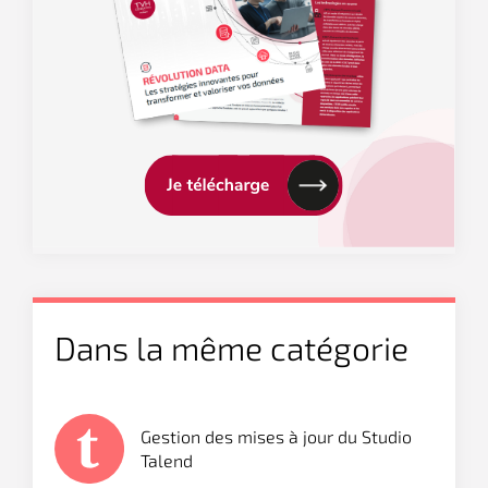
Dans la même catégorie
Gestion des mises à jour du Studio
Talend