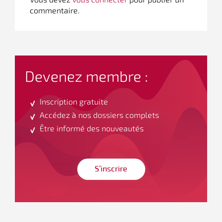
commentaire.
Devenez membre :
Inscription gratuite
Accédez à nos dossiers complets
Être informé des nouveautés
S’inscrire