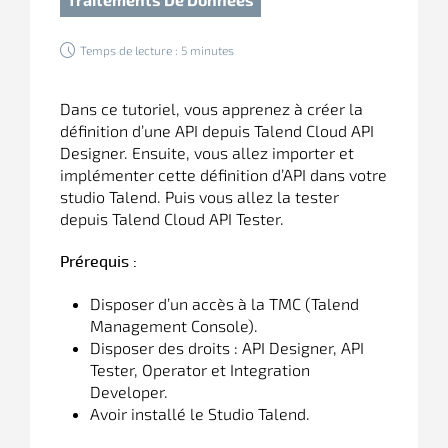
Temps de lecture : 5 minutes
Dans ce tutoriel, vous apprenez à créer la
définition d’une API depuis Talend Cloud API
Designer. Ensuite, vous allez importer et
implémenter cette définition d’API dans votre
studio Talend. Puis vous allez la tester
depuis Talend Cloud API Tester.
Prérequis :
Disposer d’un accès à la TMC (Talend
Management Console).
Disposer des droits : API Designer, API
Tester, Operator et Integration
Developer.
Avoir installé le Studio Talend.