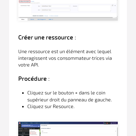
:
Créer une ressource
Une ressource est un élément avec lequel
interagissent vos consommateur·trices via
votre API.
:
Procédure
Cliquez sur le bouton
dans le coin
+
supérieur droit du panneau de gauche.
Cliquez sur Resource.