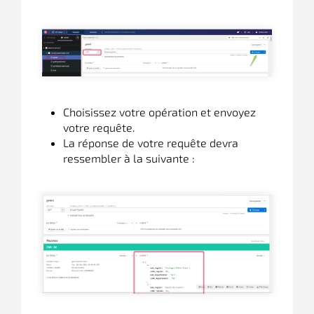
Choisissez votre opération et envoyez
votre requête.
La réponse de votre requête devra
ressembler à la suivante :