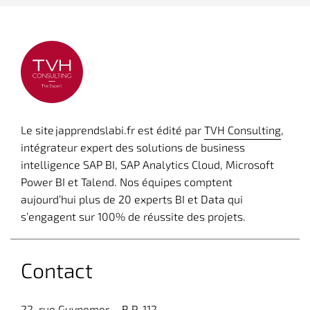
Le site japprendslabi.fr est édité par
TVH Consulting
,
intégrateur expert des solutions de business
intelligence SAP BI, SAP Analytics Cloud, Microsoft
Power BI et Talend. Nos équipes comptent
aujourd’hui plus de 20 experts BI et Data qui
s’engagent sur 100% de réussite des projets.
Contact
22, rue Guynemer – B.P. 112