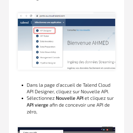
Dans la page d’accueil de Talend Cloud
API Designer, cliquez sur Nouvelle API.
Sélectionnez
et cliquez sur
Nouvelle API
afin de concevoir une API de
API vierge
zéro,