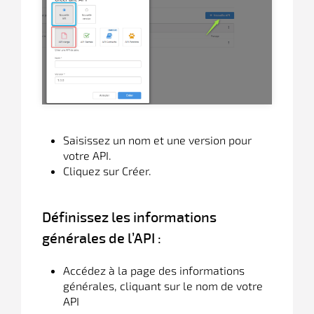
Saisissez un nom et une version pour
votre API.
Cliquez sur Créer.
Définissez les informations
générales de l’API :
Accédez à la page des informations
générales, cliquant sur le nom de votre
API