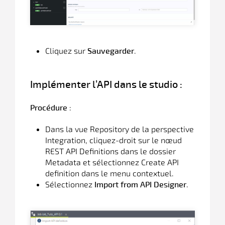
Cliquez sur
.
Sauvegarder
Implémenter l’API dans le studio :
:
Procédure
Dans la vue Repository de la perspective
Integration, cliquez-droit sur le nœud
REST API Definitions dans le dossier
Metadata et sélectionnez Create API
definition dans le menu contextuel.
Sélectionnez
.
Import from API Designer