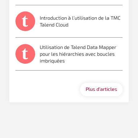
Introduction à l’utilisation de la TMC
Talend Cloud
Utilisation de Talend Data Mapper
pour les hiérarchies avec boucles
imbriquées
Plus d'articles