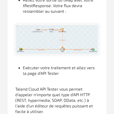
tRestResponse. Votre flux devra
ressembler au suivant :
Exécuter votre traitement et allez vers
la page d’API Tester
Talend Cloud API Tester vous permet
d’appeler n’importe quel type d’API HTTP
(REST, hypermedia, SOAP, OData, etc.) à
l’aide d’un éditeur de requêtes puissant et
facile à utiliser.