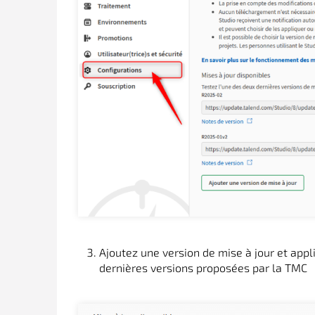
Ajoutez une version de mise à jour et app
dernières versions proposées par la TMC