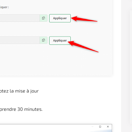
tez la mise à jour
t prendre 30 minutes.