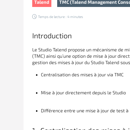
Talend
TMC (Talend Management Conso
Temps de lecture : 4 minutes
Introduction
Le Studio Talend propose un mécanisme de mi
(TMC) ainsi qu’une option de mise à jour direct
gestion des mises à jour du Studio Talend sous 
Centralisation des mises à jour via TMC
Mise à jour directement depuis le Studio
Différence entre une mise à jour de test à 