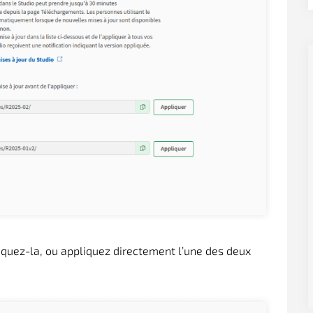
liquez-la, ou appliquez directement l’une des deux