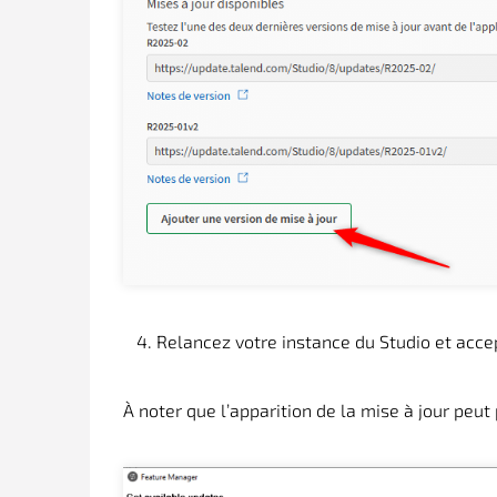
Relancez votre instance du Studio et accep
À noter que l’apparition de la mise à jour peu