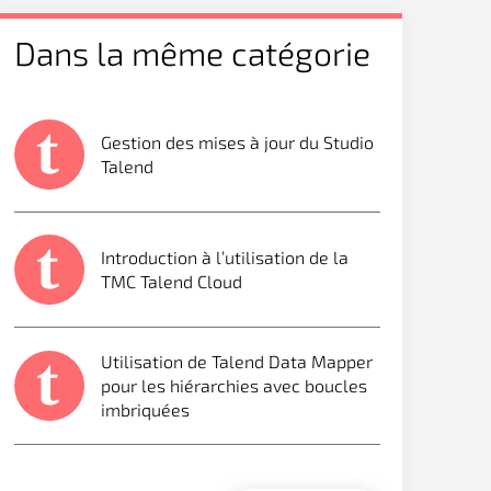
Dans la même catégorie
Gestion des mises à jour du Studio
Talend
Introduction à l’utilisation de la
TMC Talend Cloud
Utilisation de Talend Data Mapper
pour les hiérarchies avec boucles
imbriquées