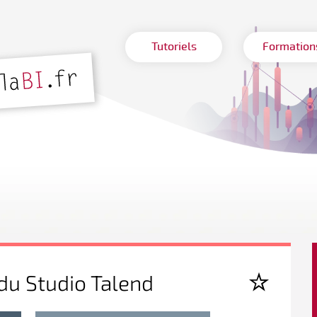
Tutoriels
Formation
 du Studio Talend