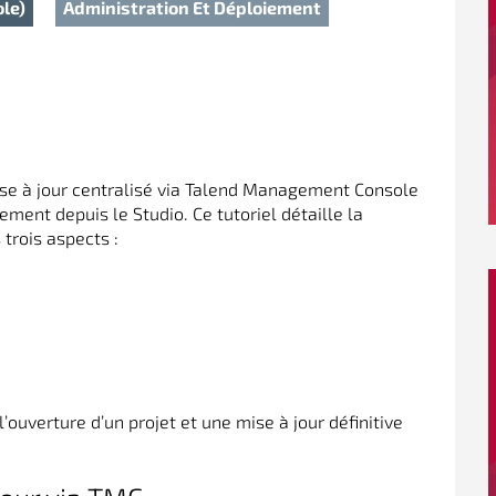
le)
Administration Et Déploiement
se à jour centralisé via Talend Management Console
ement depuis le Studio. Ce tutoriel détaille la
trois aspects :
l’ouverture d’un projet et une mise à jour définitive