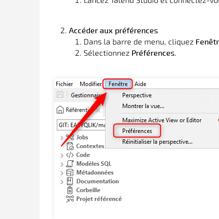
Accéder aux préférences
Dans la barre de menu, cliquez
Fenêt
Sélectionnez
.
Préférences