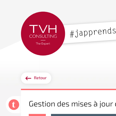
Retour
Gestion des mises à jour