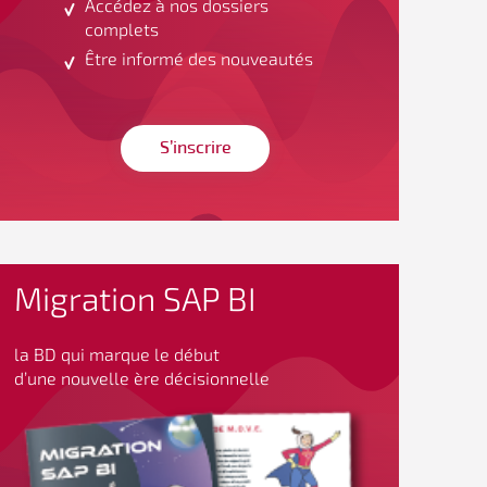
Accédez à nos dossiers
complets
Être informé des nouveautés
S’inscrire
Migration SAP BI
la BD qui marque le début
d’une nouvelle ère décisionnelle