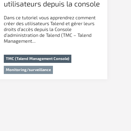
utilisateurs depuis la console
d’administration de Talend
Dans ce tutoriel vous apprendrez comment
Cloud
créer des utilisateurs Talend et gérer leurs
droits d’accès depuis la Console
d’administration de Talend (TMC – Talend
Management...
TMC (Talend Management Console)
Monitoring/surveillance