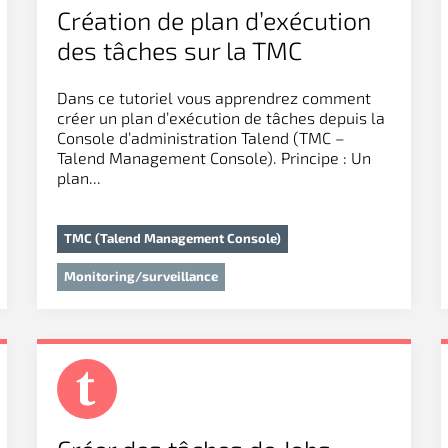
Création de plan d’exécution
des tâches sur la TMC
Dans ce tutoriel vous apprendrez comment
créer un plan d’exécution de tâches depuis la
Console d’administration Talend (TMC –
Talend Management Console). Principe : Un
plan...
TMC (Talend Management Console)
Monitoring/surveillance