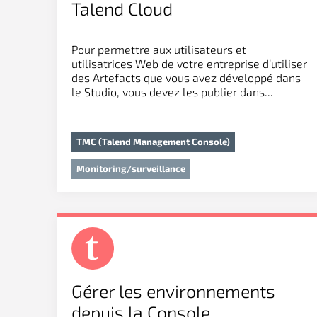
Talend Cloud
Pour permettre aux utilisateurs et
utilisatrices Web de votre entreprise d’utiliser
des Artefacts que vous avez développé dans
le Studio, vous devez les publier dans...
TMC (Talend Management Console)
Monitoring/surveillance
Gérer les environnements
depuis la Console