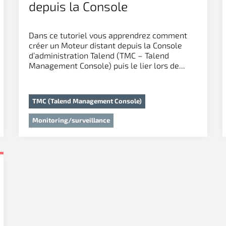
depuis la Console
d’administration Talend
Dans ce tutoriel vous apprendrez comment
créer un Moteur distant depuis la Console
d’administration Talend (TMC – Talend
Management Console) puis le lier lors de...
TMC (Talend Management Console)
Monitoring/surveillance