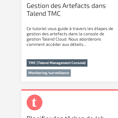
Gestion des Artefacts dans
Talend TMC
Ce tutoriel vous guide à travers les étapes de
gestion des artefacts dans la console de
gestion Talend Cloud. Nous aborderons
comment accéder aux détails...
TMC (Talend Management Console)
Monitoring/surveillance