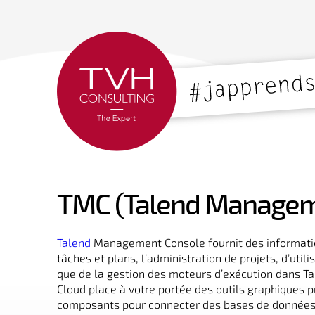
TMC (Talend Managem
Talend
Management Console fournit des information
tâches et plans, l’administration de projets, d’utilis
que de la gestion des moteurs d’exécution dans 
Cloud place à votre portée des outils graphiques 
composants pour connecter des bases de données, 