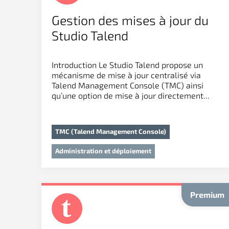
Gestion des mises à jour du
Studio Talend
Introduction Le Studio Talend propose un
mécanisme de mise à jour centralisé via
Talend Management Console (TMC) ainsi
qu’une option de mise à jour directement...
TMC (Talend Management Console)
Administration et déploiement