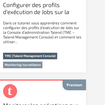
Configurer des profils
d’exécution de Jobs sur la
TMC
Dans ce tutoriel vous apprendrez comment
configurer des profils d’exécution de Jobs sur
la Console d’administration Talend (TMC –
Talend Management Console) et comment les
utiliser...
TMC (Talend Management Console)
Monitoring/surveillance