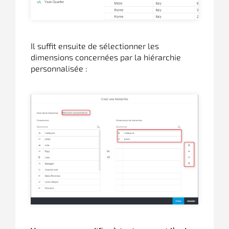
Il suffit ensuite de sélectionner les
dimensions concernées par la hiérarchie
personnalisée :