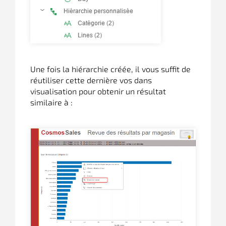
Une fois la hiérarchie créée, il vous suffit de
réutiliser cette dernière vos dans
visualisation pour obtenir un résultat
similaire à :