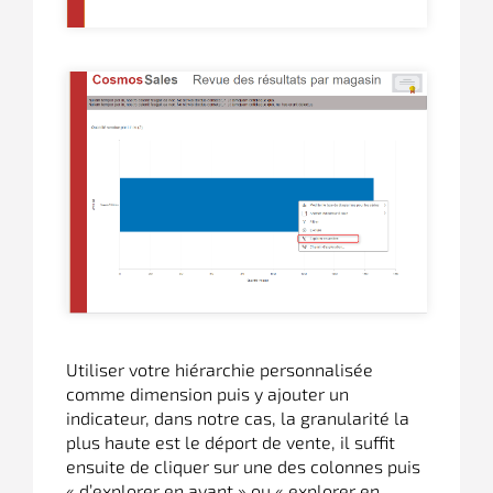
Utiliser votre hiérarchie personnalisée
comme dimension puis y ajouter un
indicateur, dans notre cas, la granularité la
plus haute est le déport de vente, il suffit
ensuite de cliquer sur une des colonnes puis
« d’explorer en avant » ou « explorer en