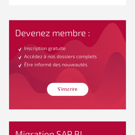
Devenez membre :
Inscription gratuite
Accédez à nos dossiers complets
Être informé des nouveautés
S’inscrire
Migration SAP BI