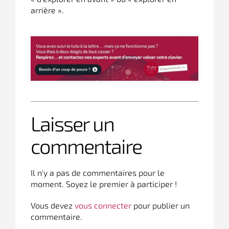
arrière ».
Laisser un
commentaire
Il n'y a pas de commentaires pour le
moment. Soyez le premier à participer !
Vous devez
vous connecter
pour publier un
commentaire.