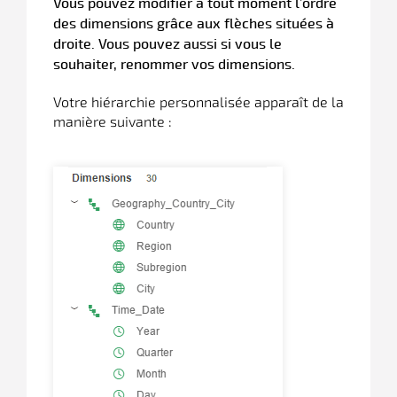
Vous pouvez modifier à tout moment l’ordre
des dimensions grâce aux flèches situées à
droite. Vous pouvez aussi si vous le
souhaiter, renommer vos dimensions.
Votre hiérarchie personnalisée apparaît de la
manière suivante :