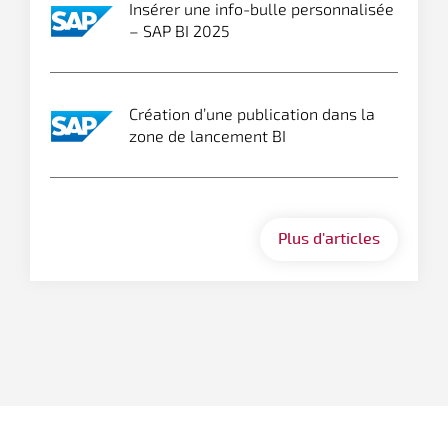
Insérer une info-bulle personnalisée
– SAP BI 2025
Création d’une publication dans la
zone de lancement BI
Plus d'articles