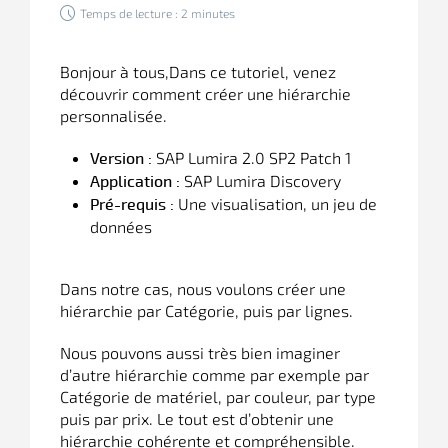
Temps de lecture : 2 minutes
Bonjour à tous,
Dans ce tutoriel, venez
découvrir comment créer une hiérarchie
personnalisée.
SAP Lumira 2.0 SP2 Patch 1
Version :
SAP Lumira Discovery
Application :
Une visualisation, un jeu de
Pré-requis :
données
Dans notre cas, nous voulons créer une
hiérarchie par Catégorie, puis par lignes.
Nous pouvons aussi très bien imaginer
d’autre hiérarchie comme par exemple par
Catégorie de matériel, par couleur, par type
puis par prix. Le tout est d’obtenir une
hiérarchie cohérente et compréhensible.