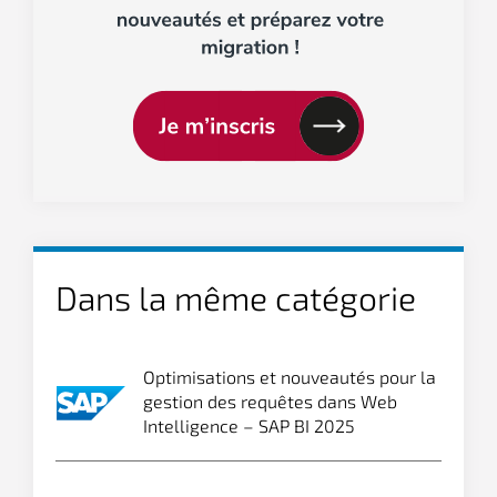
Dans la même catégorie
Optimisations et nouveautés pour la
gestion des requêtes dans Web
Intelligence – SAP BI 2025