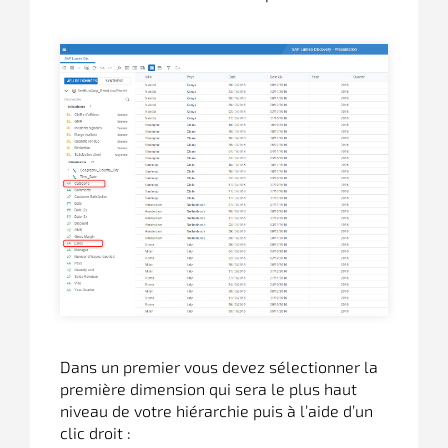
Dans un premier vous devez sélectionner la
première dimension qui sera le plus haut
niveau de votre hiérarchie puis à l’aide d’un
clic droit :