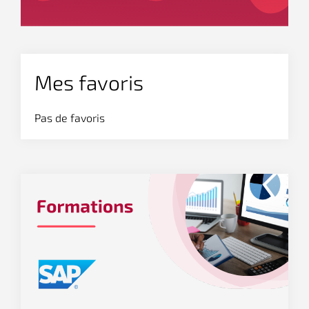
Mes favoris
Pas de favoris