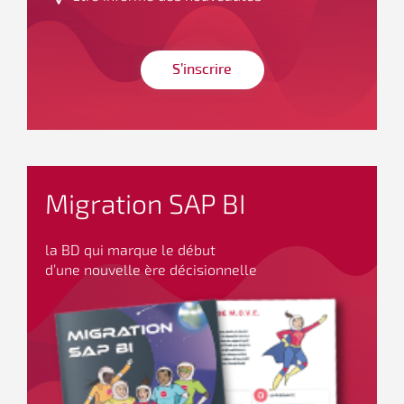
S’inscrire
Migration SAP BI
la BD qui marque le début
d’une nouvelle ère décisionnelle