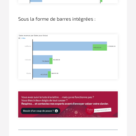
Sous la forme de barres intégrées :