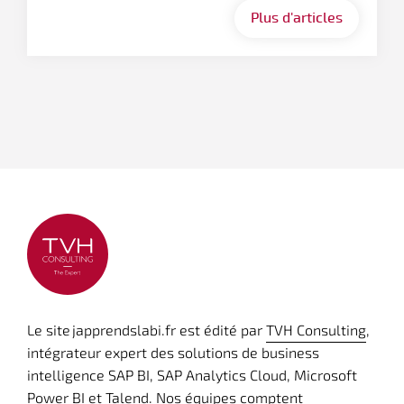
Plus d'articles
Le site japprendslabi.fr est édité par
TVH Consulting
,
intégrateur expert des solutions de business
intelligence SAP BI, SAP Analytics Cloud, Microsoft
Power BI et Talend. Nos équipes comptent