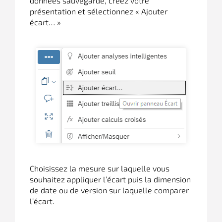
données sauvegardé, créez votre
présentation et sélectionnez « Ajouter
écart… »
Choisissez la mesure sur laquelle vous
souhaitez appliquer l’écart puis la dimension
de date ou de version sur laquelle comparer
l’écart.