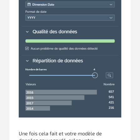
Une fois cela fait et votre modèle de