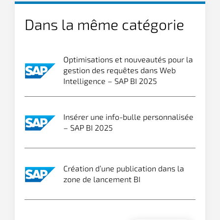
Dans la même catégorie
Optimisations et nouveautés pour la
gestion des requêtes dans Web
Intelligence – SAP BI 2025
Insérer une info-bulle personnalisée
– SAP BI 2025
Création d’une publication dans la
zone de lancement BI