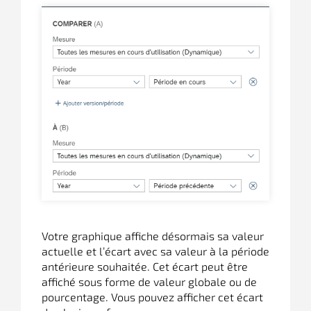
Votre graphique affiche désormais sa valeur
actuelle et l’écart avec sa valeur à la période
antérieure souhaitée. Cet écart peut être
affiché sous forme de valeur globale ou de
pourcentage. Vous pouvez afficher cet écart