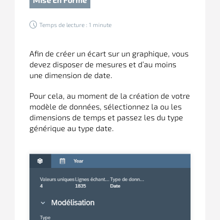
Temps de lecture : 1 minute
Afin de créer un écart sur un graphique, vous
devez disposer de mesures et d’au moins
une dimension de date.
Pour cela, au moment de la création de votre
modèle de données, sélectionnez la ou les
dimensions de temps et passez les du type
générique au type date.