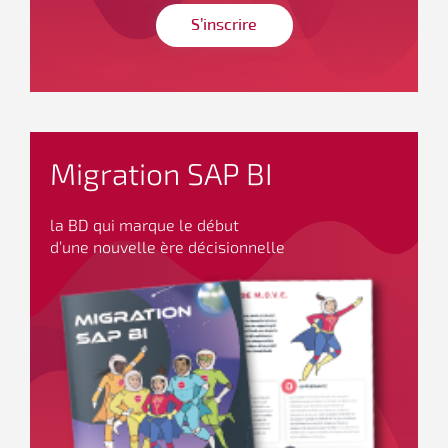
S’inscrire
Migration SAP BI
la BD qui marque le début
d’une nouvelle ère décisionnelle