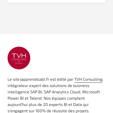
Le site japprendslabi.fr est édité par
TVH Consulting
,
intégrateur expert des solutions de business
intelligence SAP BI, SAP Analytics Cloud, Microsoft
Power BI et Talend. Nos équipes comptent
aujourd’hui plus de 20 experts BI et Data qui
s’engagent sur 100% de réussite des projets.