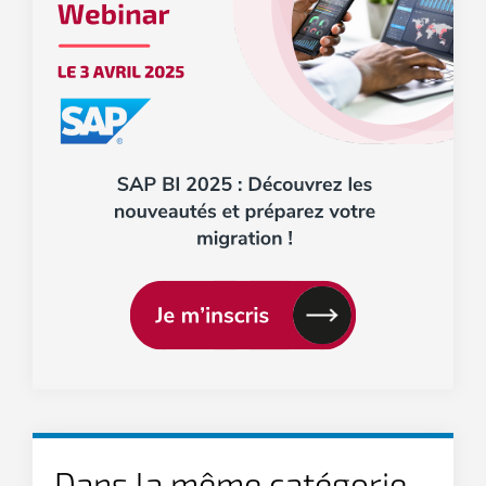
Dans la même catégorie