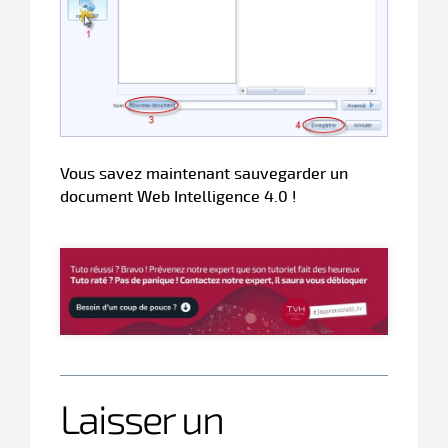
Vous savez maintenant sauvegarder un
document Web Intelligence 4.0 !
Laisser un