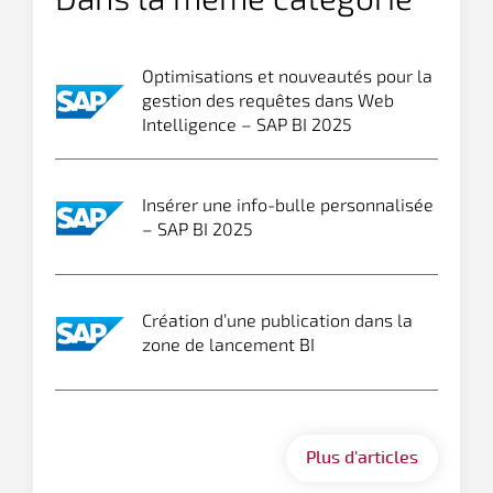
Optimisations et nouveautés pour la
gestion des requêtes dans Web
Intelligence – SAP BI 2025
Insérer une info-bulle personnalisée
– SAP BI 2025
Création d’une publication dans la
zone de lancement BI
Plus d'articles