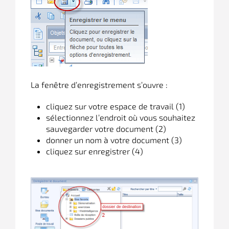
La fenêtre d’enregistrement s’ouvre :
cliquez sur votre espace de travail (1)
sélectionnez l’endroit où vous souhaitez
sauvegarder votre document (2)
donner un nom à votre document (3)
cliquez sur enregistrer (4)