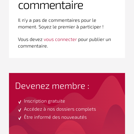
commentaire
Il n'y a pas de commentaires pour le
moment. Soyez le premier à participer !
Vous devez
vous connecter
pour publier un
commentaire.
Devenez membre :
Inscription gratuite
Accédez à nos dossiers complets
Être informé des nouveautés