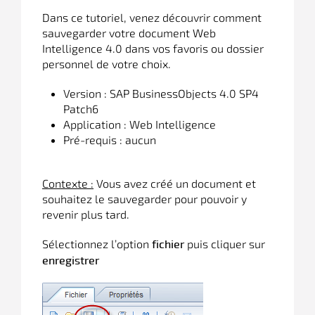
Dans ce tutoriel, venez découvrir comment
sauvegarder votre document Web
Intelligence 4.0 dans vos favoris ou dossier
personnel de votre choix.
Version : SAP BusinessObjects 4.0 SP4
Patch6
Application : Web Intelligence
Pré-requis : aucun
Contexte :
Vous avez créé un document et
souhaitez le sauvegarder pour pouvoir y
revenir plus tard.
Sélectionnez l’option
puis cliquer sur
fichier
enregistrer