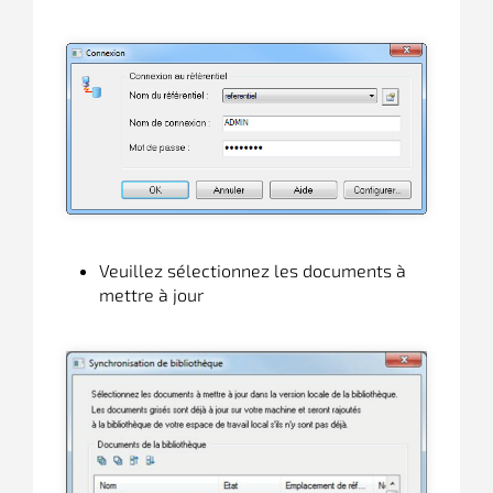
Veuillez sélectionnez les documents à
mettre à jour