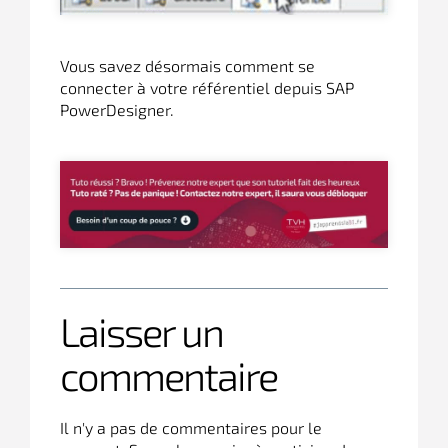
Vous savez désormais comment se
connecter à votre référentiel depuis SAP
PowerDesigner.
Laisser un
commentaire
Il n'y a pas de commentaires pour le