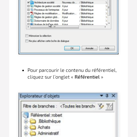
Pour parcourir le contenu du référentiel,
cliquez sur l’onglet «
»
Référentiel