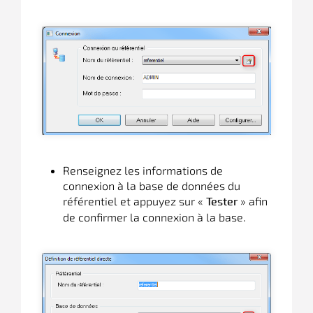
Renseignez les informations de
connexion à la base de données du
référentiel et appuyez sur «
» afin
Tester
de confirmer la connexion à la base.