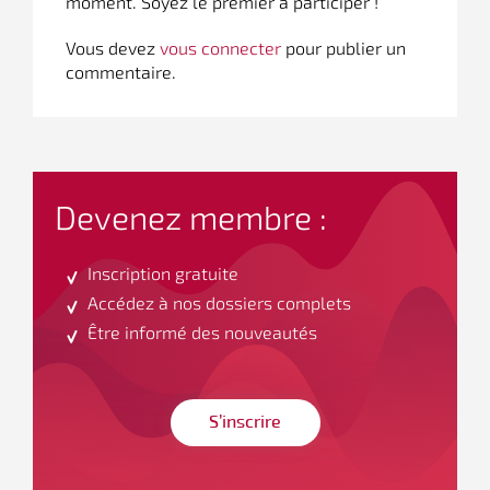
moment. Soyez le premier à participer !
Vous devez
vous connecter
pour publier un
commentaire.
Devenez membre :
Inscription gratuite
Accédez à nos dossiers complets
Être informé des nouveautés
S’inscrire