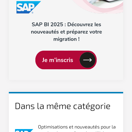
Dans la même catégorie
Optimisations et nouveautés pour la