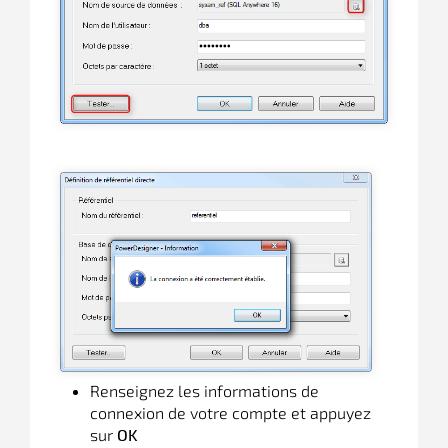
Renseignez les informations de
connexion de votre compte et appuyez
sur
OK