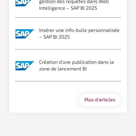
gestion des requêtes dans Web
Intelligence – SAP BI 2025
Insérer une info-bulle personnalisée
– SAP BI 2025
Création d’une publication dans la
zone de lancement BI
Plus d'articles