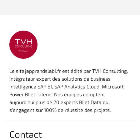
Le site japprendslabi.fr est édité par
TVH Consulting
,
intégrateur expert des solutions de business
intelligence SAP BI, SAP Analytics Cloud, Microsoft
Power BI et Talend. Nos équipes comptent
aujourd’hui plus de 20 experts BI et Data qui
s’engagent sur 100% de réussite des projets.
Contact