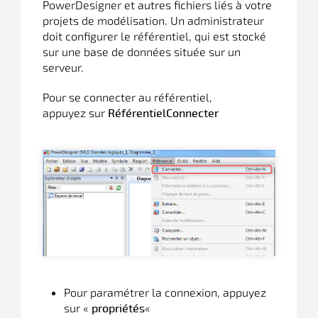
PowerDesigner
et autres fichiers liés à votre
projets de modélisation. Un administrateur
doit configurer le référentiel, qui est stocké
sur une base de données située sur un
serveur.
Pour se connecter au référentiel,
appuyez sur
RéférentielConnecter
Pour paramétrer la connexion, appuyez
sur «
«
propriétés