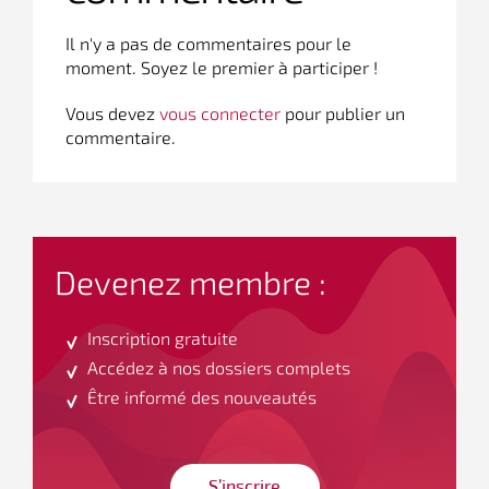
Il n'y a pas de commentaires pour le
moment. Soyez le premier à participer !
Vous devez
vous connecter
pour publier un
commentaire.
Devenez membre :
Inscription gratuite
Accédez à nos dossiers complets
Être informé des nouveautés
S’inscrire