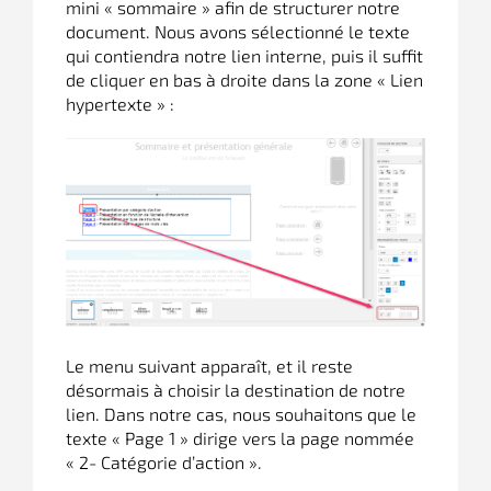
mini « sommaire » afin de structurer notre
document. Nous avons sélectionné le texte
qui contiendra notre lien interne, puis il suffit
de cliquer en bas à droite dans la zone « Lien
hypertexte » :
Le menu suivant apparaît, et il reste
désormais à choisir la destination de notre
lien. Dans notre cas, nous souhaitons que le
texte « Page 1 » dirige vers la page nommée
« 2- Catégorie d’action ».