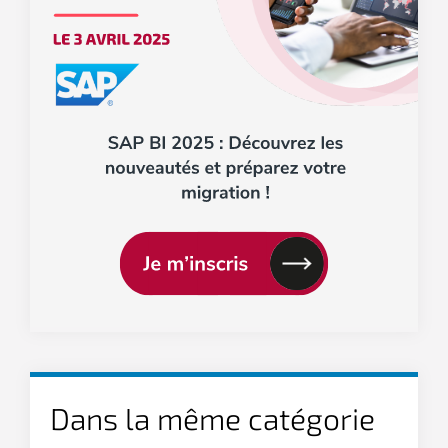
Dans la même catégorie