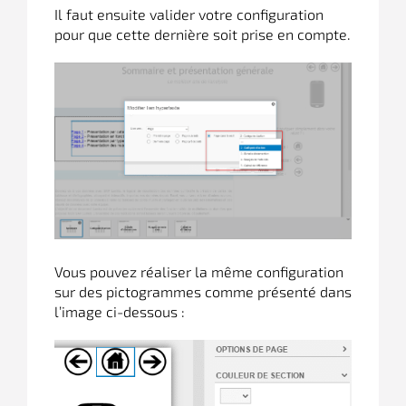
Il faut ensuite valider votre configuration
pour que cette dernière soit prise en compte.
Vous pouvez réaliser la même configuration
sur des pictogrammes comme présenté dans
l’image ci-dessous :