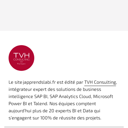
Le site japprendslabi.fr est édité par
TVH Consulting
,
intégrateur expert des solutions de business
intelligence SAP BI, SAP Analytics Cloud, Microsoft
Power BI et Talend. Nos équipes comptent
aujourd’hui plus de 20 experts BI et Data qui
s’engagent sur 100% de réussite des projets.