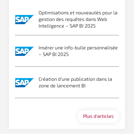
Optimisations et nouveautés pour la
gestion des requêtes dans Web
Intelligence – SAP BI 2025
Insérer une info-bulle personnalisée
– SAP BI 2025
Création d’une publication dans la
zone de lancement BI
Plus d'articles