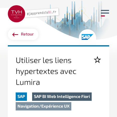
Retour
Utiliser les liens
hypertextes avec
Lumira
SAP
SAP BI Web Intelligence Fiori
Navigation/expérience UX