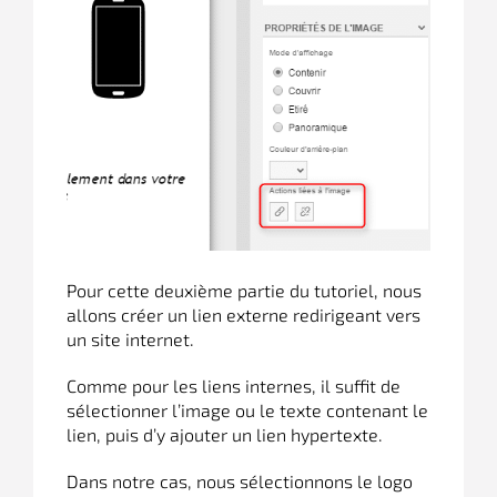
Pour cette deuxième partie du tutoriel, nous
allons créer un lien externe redirigeant vers
un site internet.
Comme pour les liens internes, il suffit de
sélectionner l’image ou le texte contenant le
lien, puis d’y ajouter un lien hypertexte.
Dans notre cas, nous sélectionnons le logo