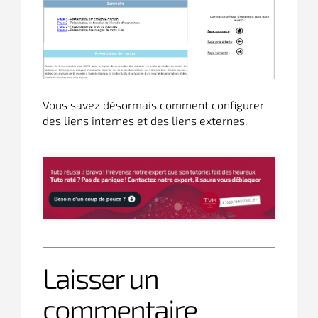
Vous savez désormais comment configurer
des liens internes et des liens externes.
Laisser un
commentaire