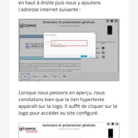
en haut à droite puis nous y ajoutons
l’adresse internet suivante :
Lorsque nous passons en aperçu, nous
constatons bien que le lien hypertexte
apparaît sur le logo. Il suffit de cliquer sur le
logo pour accéder au site configuré.