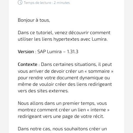
Temps de lecture : 2 minutes
Bonjour à tous,
Dans ce tutoriel, venez découvrir comment
utiliser les liens hypertextes avec Lumira.
SAP Lumira – 1.31.3
Version :
Dans certaines situations, il peut
Contexte :
vous arriver de devoir créer un « sommaire »
pour rendre votre document dynamique ou
même de vouloir créer des liens redirigeant
vers des sites externes.
Nous allons dans un premier temps, vous
montrez comment créer un lien « interne »
redirigeant vers une page de votre récit.
Dans notre cas, nous souhaitons créer un